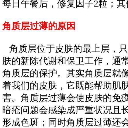
每日午餐后，修复因子2粒；其
角质层过薄的原因
角质层位于皮肤的最上层，只
肤的新陈代谢和保卫工作，通
角质层的保护。其实角质层就
着我们的皮肤，它既能帮助肌
害。角质层过薄会使皮肤的免
暗疮问题会感染成严重状况且
形成色斑；同时角质层过薄还