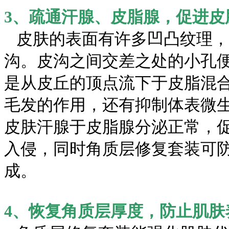
3、疏通汗腺、皮脂腺，促进皮
皮肤的表面有许多凹凸纹理，
沟。皮沟之间交差之处的小孔
是从皮丘的顶点流下于皮脂混
毛发的作用，还有抑制体表微
皮肤汗腺于皮脂腺分泌正常，
入侵，同时角质层修复套装可
成。
4、恢复角质层厚度，防止肌肤