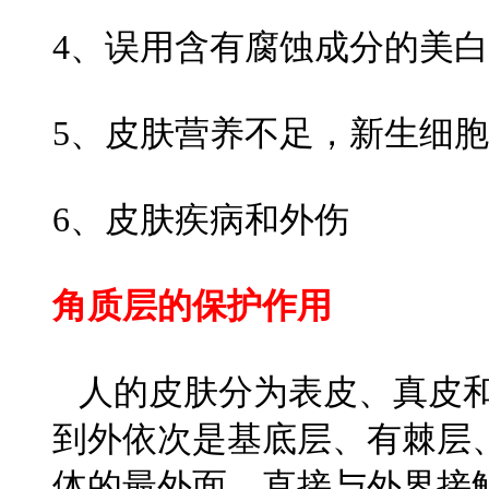
4、误用含有腐蚀成分的美
5、皮肤营养不足，新生细
6、皮肤疾病和外伤
角质层的保护作用
人的皮肤分为表皮、真皮和
到外依次是基底层、有棘层
体的最外面，直接与外界接