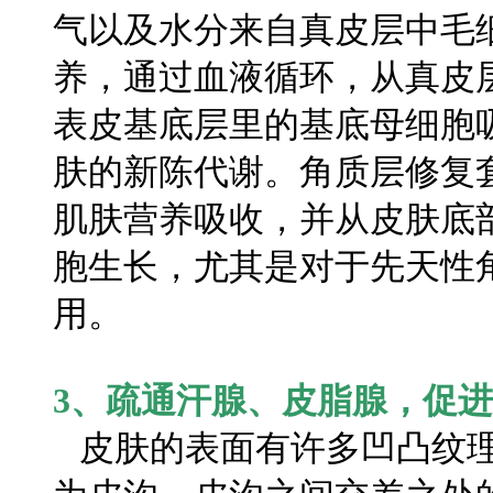
气以及水分来自真皮层中毛
养，通过血液循环，从真皮
表皮基底层里的基底母细胞
肤的新陈代谢。角质层修复
肌肤营养吸收，并从皮肤底
胞生长，尤其是对于先天性
用。
3、疏通汗腺、皮脂腺，促
皮肤的表面有许多凹凸纹理