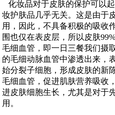
化妆品对于皮肤的保护可以起
妆护肤品几乎无关。这是由于
用，因此，不具备积极的吸收
围也仅在表皮层，所以皮肤99
毛细血管，即一日三餐我们摄
的毛细动脉血管中渗透出来，
始分裂子细胞，形成皮肤的新
毛细血管，促进肌肤营养吸收
进皮肤细胞生长，尤其是对于
用。