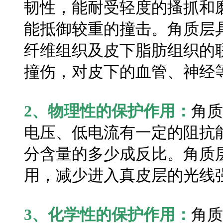
韧性，能耐受轻度的搔抓和
能抵御较重的撞击。角质层
纤维组织及皮下脂肪组织的
撞伤，对皮下的血管、神经
2、物理性的保护作用：
角质
电压、低电流有一定的阻抗
分含量的多少成反比。角质
用，减少进入真皮层的光线
3、化学性的保护作用：
角质