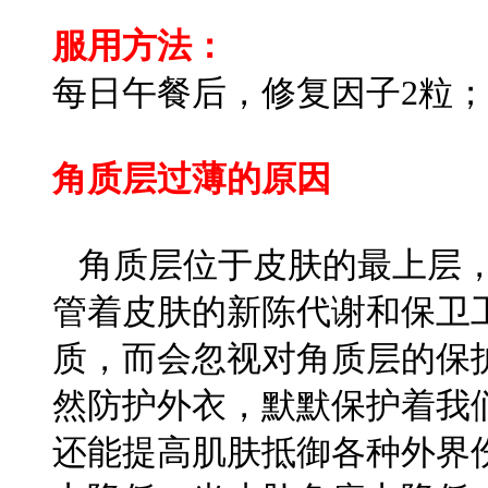
服用方法：
每日午餐后，修复因子2粒；
角质层过薄的原因
角质层位于皮肤的最上层，
管着皮肤的新陈代谢和保卫
质，而会忽视对角质层的保
然防护外衣，默默保护着我
还能提高肌肤抵御各种外界