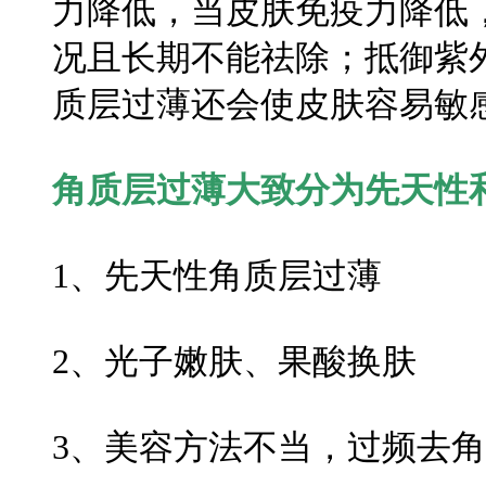
力降低，当皮肤免疫力降低
况且长期不能祛除；抵御紫
质层过薄还会使皮肤容易敏
角质层过薄大致分为先天性
1、先天性角质层过薄
2、光子嫩肤、果酸换肤
3、美容方法不当，过频去