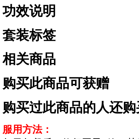
功效说明
套装标签
相关商品
购买此商品可获赠
购买过此商品的人还购
服用方法：