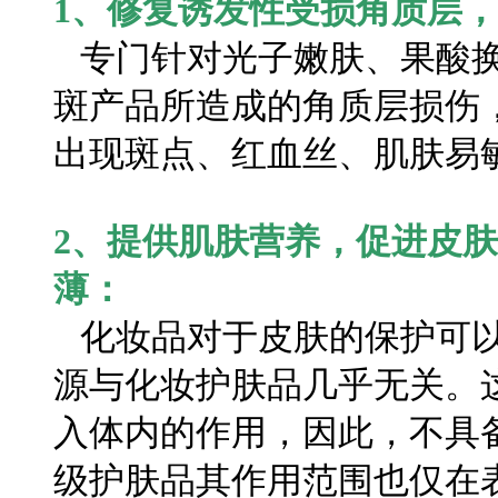
1、修复诱发性受损角质层
专门针对光子嫩肤、果酸换
斑产品所造成的角质层损伤
出现斑点、红血丝、肌肤易
2、提供肌肤营养，促进皮
薄：
化妆品对于皮肤的保护可以
源与化妆护肤品几乎无关。
入体内的作用，因此，不具
级护肤品其作用范围也仅在表