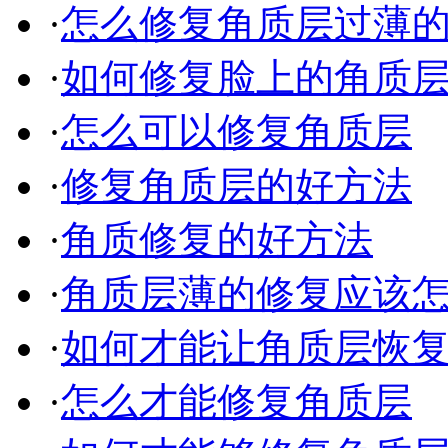
·
怎么修复角质层过薄
·
如何修复脸上的角质层过
·
怎么可以修复角质层
·
修复角质层的好方法
·
角质修复的好方法
·
角质层薄的修复应该
·
如何才能让角质层恢
·
怎么才能修复角质层