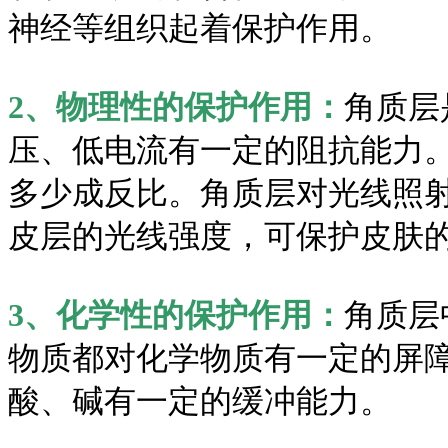
神经等组织起着保护作用。
2、物理性的保护作用：
角质层
压、低电流有一定的阻抗能力
多少成反比。角质层对光线照
皮层的光线强度，可保护皮肤
3、化学性的保护作用：
角质层
物质都对化学物质有一定的屏
酸、碱有一定的缓冲能力。