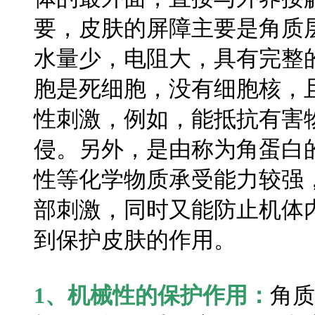
要，皮肤的屏障主要是角质
水量少，电阻大，具有完整
胞是死细胞，没有细胞核，
性刺激，例如，能抵抗有害
侵。另外，是由称为角蛋白
性等化学物质承受能力较强
部刺激，同时又能防止机体
到保护皮肤的作用。
1、机械性的保护作用：
角质