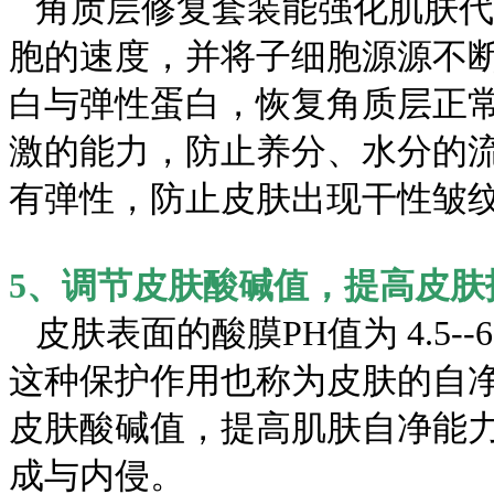
角质层修复套装能强化肌肤代
胞的速度，并将子细胞源源不
白与弹性蛋白，恢复角质层正
激的能力，防止养分、水分的
有弹性，防止皮肤出现干性皱
5、调节皮肤酸碱值，提高皮肤
皮肤表面的酸膜PH值为 4.5-
这种保护作用也称为皮肤的自
皮肤酸碱值，提高肌肤自净能
成与内侵。