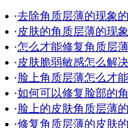
·
去除角质层薄的现象
·
皮肤的角质层薄的现象该
·
怎么才能修复角质层
·
皮肤脆弱敏感怎么解
·
脸上角质层薄怎么才
·
如何可以修复脸部的角质
·
脸上的皮肤角质层薄的现
·
修复角质层薄的皮肤