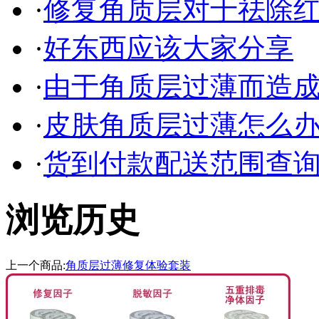
·
修复角质层对于祛除红血
·
好东西应该大家分享
·
由于角质层过薄而造成的
·
皮肤角质层过薄怎么
·
货到付款配送范围查
浏览历史
上一个商品:
角质层过薄修复体验套装