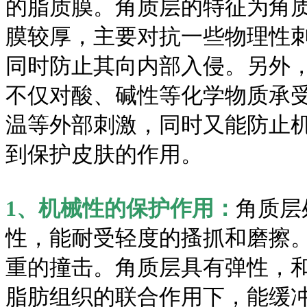
的脂质膜。角质层的特征为角
膜较厚，主要对抗一些物理性
同时防止其向内部入侵。另外
不仅对酸、碱性等化学物质承
温等外部刺激，同时又能防止
到保护皮肤的作用。
1、机械性的保护作用：
角质层
性，能耐受轻度的搔抓和磨擦
重的撞击。角质层具有弹性，
脂肪组织的联合作用下，能缓