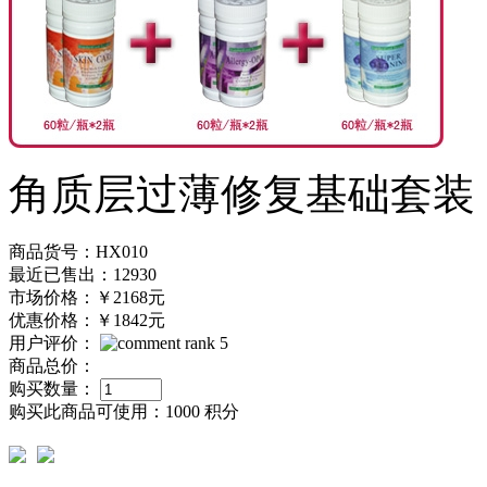
角质层过薄修复基础套装
商品货号：HX010
最近已售出：12930
市场价格：
￥2168元
优惠价格：
￥1842元
用户评价：
商品总价：
购买数量：
购买此商品可使用：
1000 积分