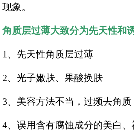
现象。
角质层过薄大致分为先天性和
1、先天性角质层过薄
2、光子嫩肤、果酸换肤
3、美容方法不当，过频去角质
4、误用含有腐蚀成分的美白、