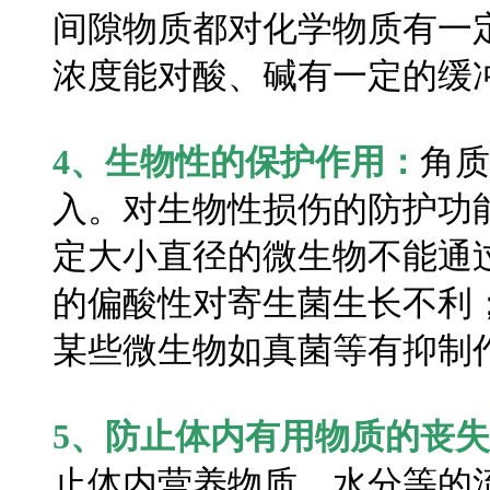
间隙物质都对化学物质有一
浓度能对酸、碱有一定的缓
4、生物性的保护作用：
角质
入。对生物性损伤的防护功
定大小直径的微生物不能通
的偏酸性对寄生菌生长不利
某些微生物如真菌等有抑制
5、防止体内有用物质的丧
止体内营养物质、水分等的