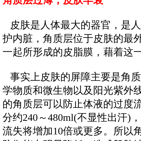
角质层过薄，皮肤早衰
皮肤是人体最大的器官，是人
护内脏，角质层位于皮肤的最
一起所形成的皮脂膜，藉着这
事实上皮肤的屏障主要是角质
学物质和微生物以及阳光紫外
的角质层可以防止体液的过度流
分约240～480ml(不显性出
流失将增加10倍或更多。所以