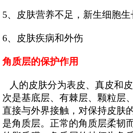
5、皮肤营养不足，新生细胞生
6、皮肤疾病和外伤
角质层的保护作用
人的皮肤分为表皮、真皮和皮
次是基底层、有棘层、颗粒层
直接与外界接触，对保持皮肤
是角质层。正常的角质层柔韧