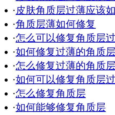
·
皮肤角质层过薄应该
·
角质层薄如何修复
·
怎么可以修复角质层
·
如何修复过薄的角质
·
怎么修复过薄的角质
·
如何可以修复角质层过薄
·
怎么修复角质层
·
如何能够修复角质层