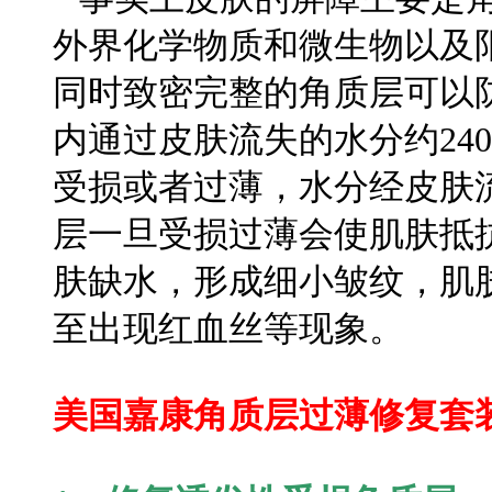
外界化学物质和微生物以及
同时致密完整的角质层可以
内通过皮肤流失的水分约240
受损或者过薄，水分经皮肤
层一旦受损过薄会使肌肤抵
肤缺水，形成细小皱纹，肌
至出现红血丝等现象。
美国嘉康角质层过薄修复套