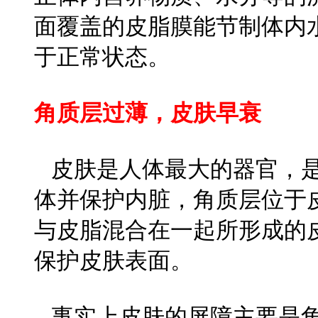
面覆盖的皮脂膜能节制体内
于正常状态。
角质层过薄，皮肤早衰
皮肤是人体最大的器官，是
体并保护内脏，角质层位于
与皮脂混合在一起所形成的
保护皮肤表面。
事实上皮肤的屏障主要是角