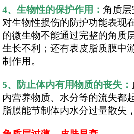
4、生物性的保护作用：
角质层
对生物性损伤的防护功能表现
的微生物不能通过完整的角质
生长不利；还有表皮脂质膜中
制作用。
5、防止体内有用物质的丧失：
内营养物质、水分等的流失都
脂膜能节制体内水分过量散失