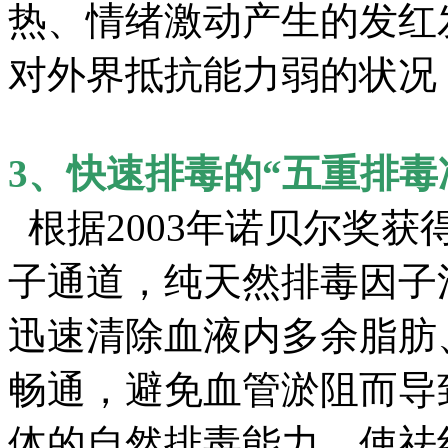
热、情绪激动产生的发红
对外界抵抗能力弱的状况
3、快速排毒的“五重排毒
根据2003年诺贝尔奖
子通道，纯天然排毒因子
迅速清除血液内多余脂肪
畅通，避免血管淤阻而导
体的自然排毒能力，使祛