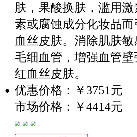
肤，果酸换肤，滥用激
素或腐蚀成分化妆品而
血丝皮肤。消除肌肤敏
毛细血管，增强血管壁
红血丝皮肤。
优惠价格：￥3751元
市场价格：￥4414元