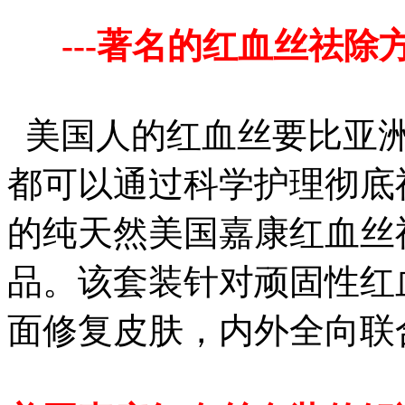
---著名的红血丝祛除
美国人的红血丝要比亚洲
都可以通过科学护理彻底
的纯天然美国嘉康红血丝
品。该套装针对顽固性红
面修复皮肤，内外全向联