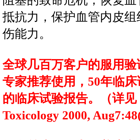
抵抗力，保护血管内皮组
伤能力。
全球几百万客户的服用验
专家推荐使用，50年临床
的临床试验报告。（详见
Toxicology 2000, Aug7:48