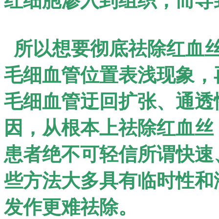
红细胞渗入到组织，而导
所以想要彻底祛除红血丝
毛细血管位置表浅现象，
毛细血管迂回扩张、通透
因，从根本上祛除红血丝
患者绝不可轻信所谓快速
些方法大多具有临时性和
发作更难祛除。