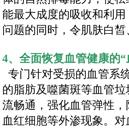
能最大成度的吸收和利用
问题的同时，令肌肤白皙
4、全面恢复血管健康的“
专门针对受损的血管系统
的脂肪及噬菌斑等血管垃
流畅通，强化血管弹性，
血红细胞等外渗现象。对