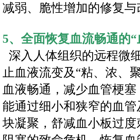
减弱、脆性增加的修复与
5、全面恢复血流畅通的“
深入人体组织的远程微细
止血液流变及“粘、浓、
血液畅通，减少血管梗塞
能通过细小和狭窄的血管
块凝聚，舒减血小板过度
阻塞的致命危机，恢复血