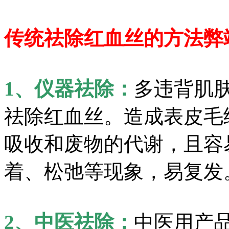
传统祛除红血丝的方法弊
1、仪器祛除：
多违背肌
祛除红血丝。造成表皮毛
吸收和废物的代谢，且容
着、松弛等现象，易复发
2、中医祛除：
中医用产