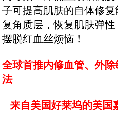
子可提高肌肤的自体修复
复角质层，恢复肌肤弹性
摆脱红血丝烦恼！
全球首推内修血管、外除
法
来自美国好莱坞的美国