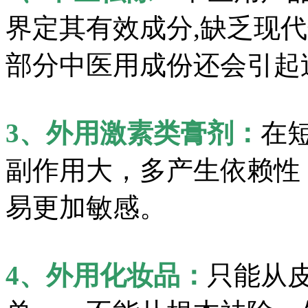
界定其有效成分,缺乏现
部分中医用成份还会引起
3、外用激素类膏剂：
在
副作用大，多产生依赖性
易更加敏感。
4、外用化妆品：
只能从