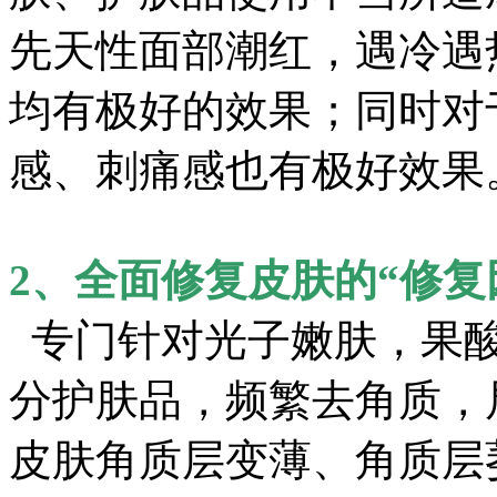
先天性面部潮红，遇冷遇
均有极好的效果；同时对
感、刺痛感也有极好效果
2、全面修复皮肤的“修复
专门针对光子嫩肤，果酸
分护肤品，频繁去角质，
皮肤角质层变薄、角质层