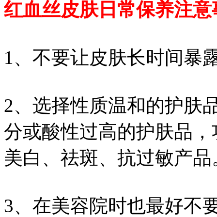
红血丝皮肤日常保养注意
1、不要让皮肤长时间暴
2、选择性质温和的护肤
分或酸性过高的护肤品，
美白、祛斑、抗过敏产品
3、在美容院时也最好不