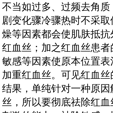
不当如过多、过频去角质
剧变化骤冷骤热时不采取
燥等因素都会使肌肤抵抗
红血丝；加之红血丝患者
敏感等因素使原本位置表
加重红血丝。可见红血丝
结果，单纯针对一种原因
丝，所以要彻底祛除红血