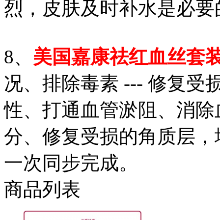
烈，皮肤及时补水是必要
8、
美国嘉康祛红血丝套
况、排除毒素 --- 修
性、打通血管淤阻、消除血
分、修复受损的角质层，增
一次同步完成。
商品列表