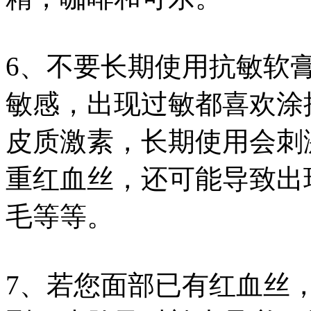
6、不要长期使用抗敏软
敏感，出现过敏都喜欢涂
皮质激素，长期使用会刺
重红血丝，还可能导致出
毛等等。
7、若您面部已有红血丝