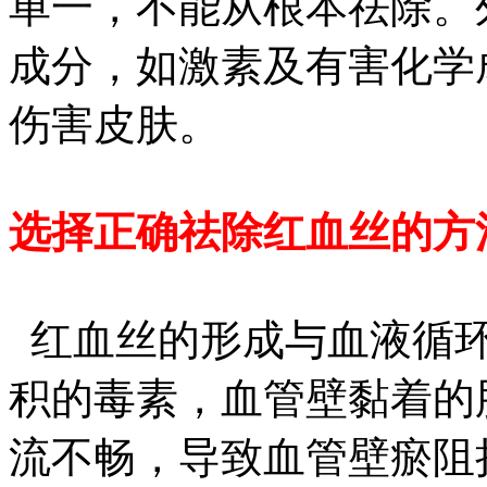
单一，不能从根本祛除。
成分，如激素及有害化学
伤害皮肤。
选择正确祛除红血丝的方
红血丝的形成与血液循环
积的毒素，血管壁黏着的
流不畅，导致血管壁瘀阻