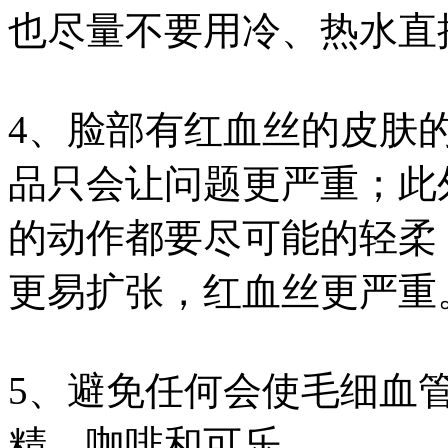
也尽量不要用冷、热水直
4、脸部有红血丝的皮肤
品只会让问题更严重；此
的动作都要尽可能的轻柔
更易扩张，红血丝更严重
5、避免任何会使毛细血管
精，咖啡和可乐。