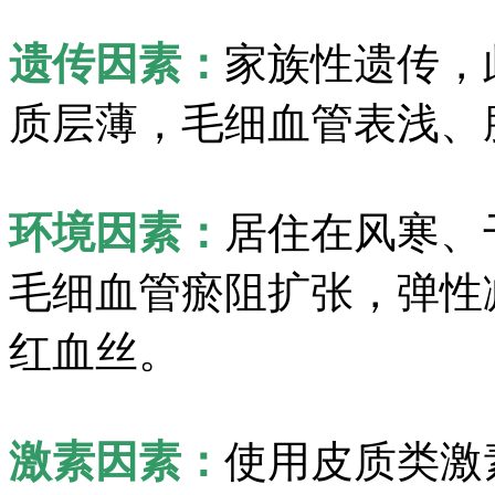
遗传因素：
家族性遗传，
质层薄，毛细血管表浅、
环境因素：
居住在风寒、
毛细血管瘀阻扩张，弹性
红血丝。
激素因素：
使用皮质类激