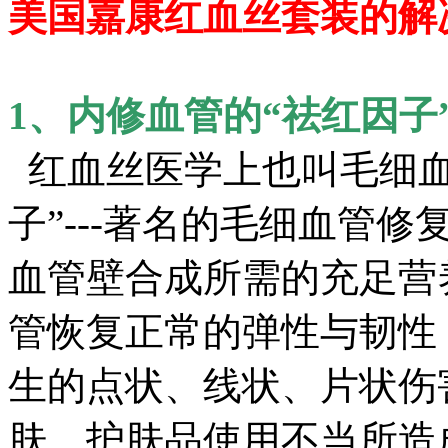
美国嘉康红血丝套装的解
1、内修血管的“祛红因子
红血丝医学上也叫毛细血
子”---著名的毛细血管
血管壁合成所需的充足营
管恢复正常的弹性与韧性
生的点状、线状、片状伤
肤、护肤品使用不当所造