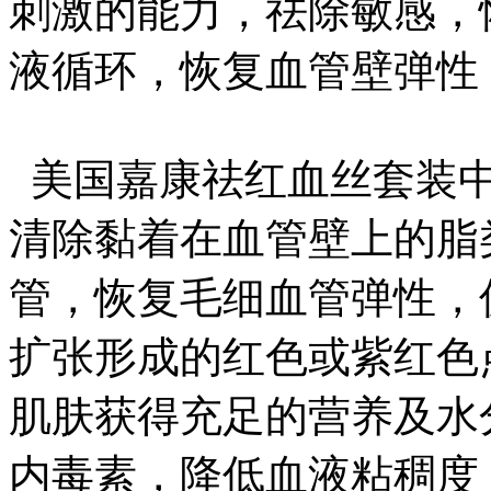
刺激的能力，祛除敏感，
液循环，恢复血管壁弹性
美国嘉康祛红血丝套装中
清除黏着在血管壁上的脂
管，恢复毛细血管弹性，
扩张形成的红色或紫红色
肌肤获得充足的营养及水
内毒素，降低血液粘稠度