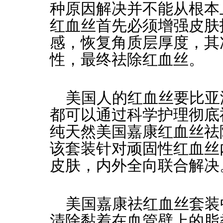
种原因解决并不能从根本
红血丝首先必须增强皮肤
感，恢复角质层厚度，其
性，最终祛除红血丝。
美国人的红血丝要比亚
都可以通过科学护理彻底
纯天然美国嘉康红血丝祛
该套装针对顽固性红血丝
皮肤，内外全向联合解决
美国嘉康祛红血丝套装
清除黏着在血管壁上的脂