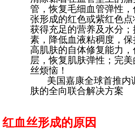
管，恢复毛细血管弹性，
张形成的红色或紫红色点
获得充足的营养及水分；
素，降低血液粘稠度，保
高肌肤的自体修复能力，
层，恢复肌肤弹性；完美
丝烦恼！
美国嘉康全球首推内调
肤的全向联合解决方案
红血丝形成的原因