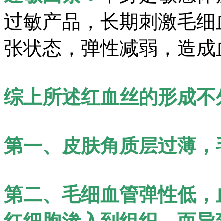
过敏产品，长期刺激毛细
张状态，弹性减弱，造成
综上所述红血丝的形成不
第一、皮肤角质层过薄，
第二、毛细血管弹性低，