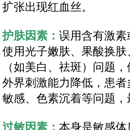
扩张出现红血丝。
护肤因素：
误用含有激素
使用光子嫩肤、果酸换肤
（如美白、祛斑）问题，
外界刺激能力降低，患者
敏感、色素沉着等问题，
过敏因素：
本身是敏感体