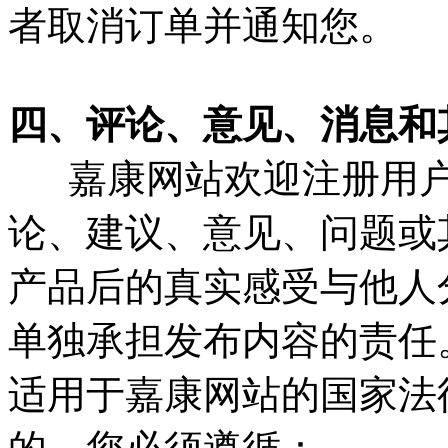
者取消订单并通知您。
四、评论、意见、消息和
嘉康网站欢迎注册用户
论、建议、意见、问题或
产品后的真实感受与他人
单独承担发布内容的责任
适用于嘉康网站的国家法