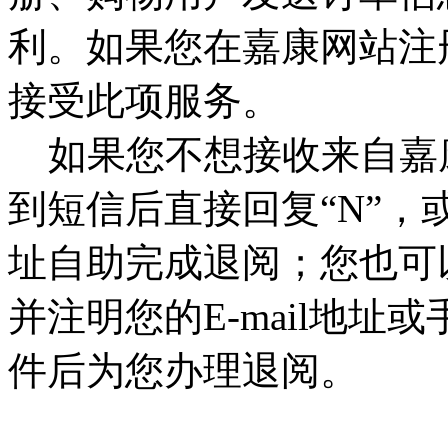
利。如果您在嘉康网站注
接受此项服务。
如果您不想接收来自嘉
到短信后直接回复“N”，或
址自助完成退阅；您也可
并注明您的E-mail地
件后为您办理退阅。