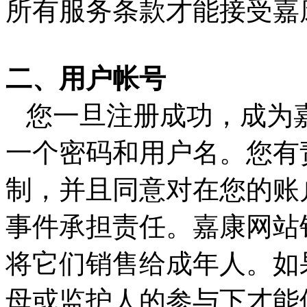
所有服务条款才能接受嘉
二、用户帐号
您一旦注册成功，成为
一个密码和用户名。您有
制，并且同意对在您的账
事件承担责任。嘉康网站
将它们销售给成年人。如
母或监护人的参与下才能