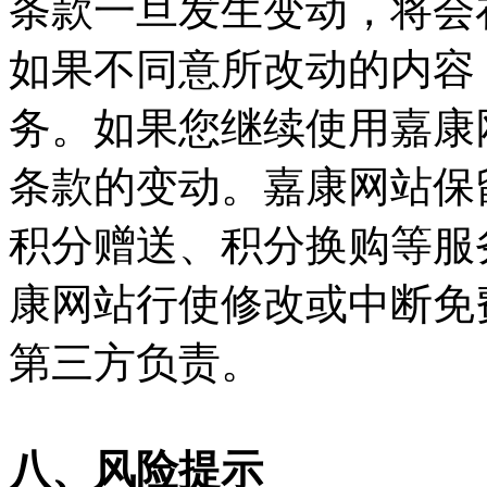
条款一旦发生变动，将会
如果不同意所改动的内容
务。如果您继续使用嘉康
条款的变动。嘉康网站保
积分赠送、积分换购等服
康网站行使修改或中断免
第三方负责。
八、风险提示