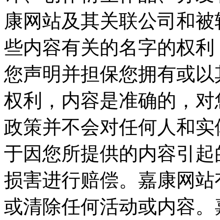
康网站及其关联公司和被
些内容有关的名字的权利
您声明并担保您拥有或以
权利，内容是准确的，对
政策并不会对任何人和实
于因您所提供的内容引起
损害进行赔偿。嘉康网站
或清除任何活动或内容。