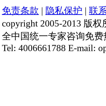
免责条款
|
隐私保护
|
联
copyright 2005-20
全中国统一专家咨询免费热线：1
Tel: 4006661788 E-mail: