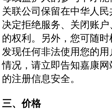
关联公司保留在中华人民
决定拒绝服务、关闭账户
的权利。另外，您可随时
发现任何非法使用您的用
情况，请立即告知嘉康网
的注册信息安全。
三、价格