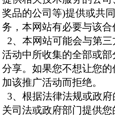
奖品的公司等)提供或共
务，本网站有必要与该合
2、本网站可能会与第三
活动中所收集的全部或部
分享。如果您不想让您的
加该推广活动而拒绝。
3、根据法律法规或政府
关司法或政府部门提供您