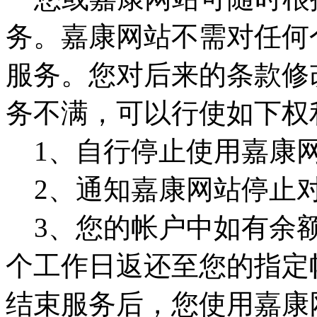
务。嘉康网站不需对任何
服务。您对后来的条款修
务不满，可以行使如下权
1、自行停止使用嘉康
2、通知嘉康网站停止
3、您的帐户中如有余额
个工作日返还至您的指定
结束服务后，您使用嘉康