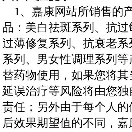
1、嘉康网站所销售的产
品：美白祛斑系列、抗过
过薄修复系列、抗衰老系
系列、男女性调理系列等
替药物使用，如果您将其
延误治疗等风险将由您独
责任；另外由于每个人的
后效果期望值的不同，嘉