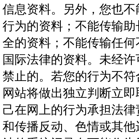
信息资料。另外，您也不
行为的资料；不能传输助
全的资料；不能传输任何
国际法律的资料。未经许
禁止的。若您的行为不符
网站将做出独立判断立即
己在网上的行为承担法律
和传播反动、色情或其他