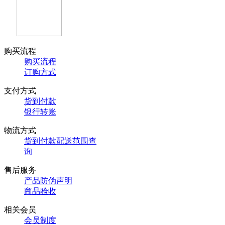
购买流程
购买流程
订购方式
支付方式
货到付款
银行转账
物流方式
货到付款配送范围查
询
售后服务
产品防伪声明
商品验收
相关会员
会员制度