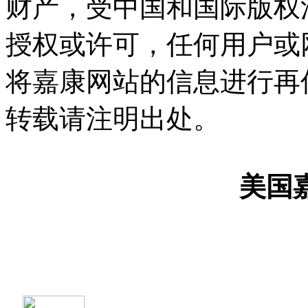
财产，受中国和国际版权
授权或许可，任何用户或
将嘉康网站的信息进行再
转载请注明出处。
美国嘉