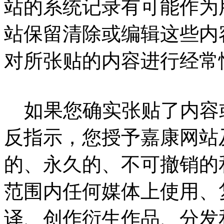
站的系统记录有可能作为
站保留清除或编辑这些内
对所张贴的内容进行经常
如果您确实张贴了内容
反指示，您授予嘉康网站
的、永久的、不可撤销的
范围内任何媒体上使用、
译、创作衍生作品、分发