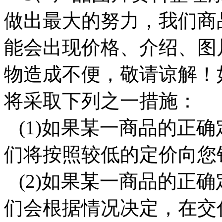
做出最大的努力，我们商
能会出现价格、介绍、图
物造成不便，敬请谅解！
将采取下列之一措施：
(1)如果某一商品的正
们将按照较低的定价向您
(2)如果某一商品的正
们会根据情况决定，在交