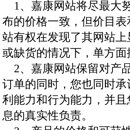
1、嘉康网站将尽最大努
布的价格一致，但价目表
站有权在发现了其网站上
或缺货的情况下，单方面
2、嘉康网站保留对产品
订单的同时，您也同时承
利能力和行为能力，并且
息的真实性负责。