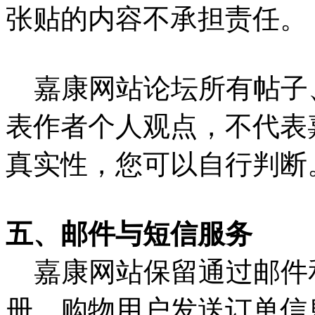
张贴的内容不承担责任。
嘉康网站论坛所有帖子
表作者个人观点，不代表
真实性，您可以自行判断
五、邮件与短信服务
嘉康网站保留通过邮件
册、购物用户发送订单信