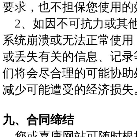
要求，也不担保您使用的
2、如因不可抗力或其他
系统崩溃或无法正常使用
或丢失有关的信息、记录
们将会尽合理的可能协助
减少可能遭受的经济损失
九、合同缔结
您或嘉康网站可随时根