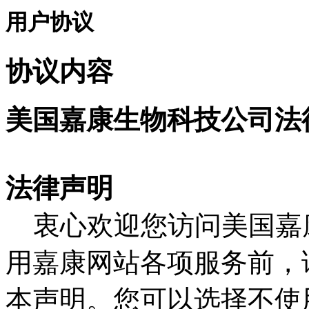
用户协议
协议内容
美国嘉康生物科技公司法
法律声明
衷心欢迎您访问美国嘉
用嘉康网站各项服务前，
本声明。您可以选择不使