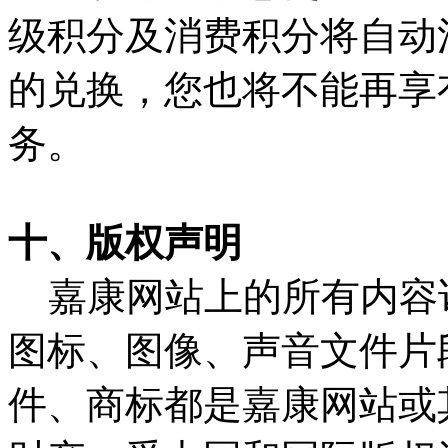
级积分及消费积分将自动
的兑换，您也将不能再享
务。
十、版权声明
嘉康网站上的所有内容
图标、图像、声音文件片
件、商标都是嘉康网站或