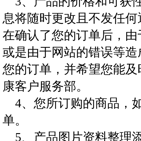
3、产品的价格和可获性
息将随时更改且不发任何
在确认了您的订单后，由
或是由于网站的错误等造
您的订单，并希望您能及
康客户服务部。
4、您所订购的商品，如
单。
5、产品图片资料整理添