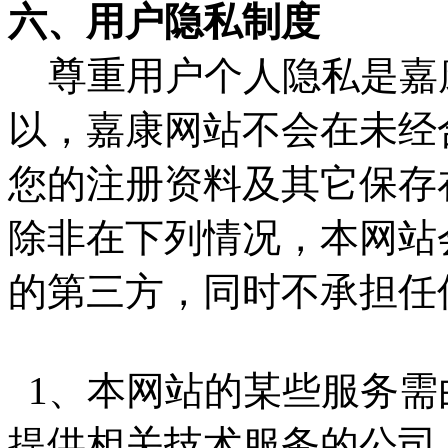
六、用户隐私制度
尊重用户个人隐私是嘉
以，嘉康网站不会在未经
您的注册资料及其它保存
除非在下列情况，本网站
的第三方，同时不承担任
1、本网站的某些服务需
提供相关技术服务的公司