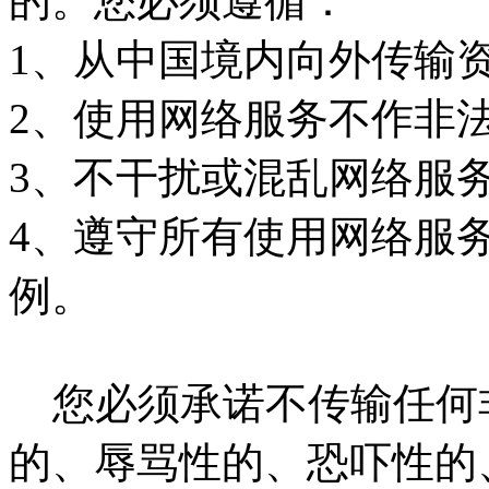
的。您必须遵循：
1、从中国境内向外传输
2、使用网络服务不作非
3、不干扰或混乱网络服
4、遵守所有使用网络服
例。
您必须承诺不传输任何
的、辱骂性的、恐吓性的