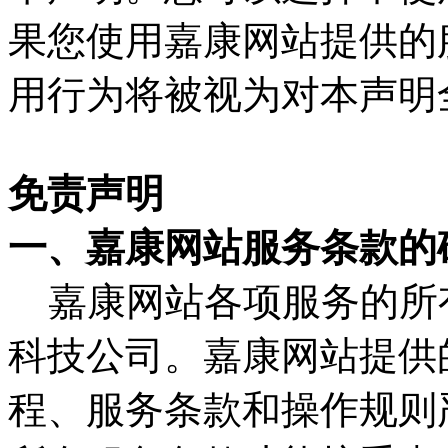
果您使用嘉康网站提供的
用行为将被视为对本声明
免责声明
一、嘉康网站服务条款的
嘉康网站各项服务的所
科技公司。嘉康网站提供
程、服务条款和操作规则