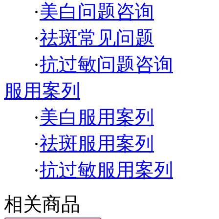
·
美白问题咨询
·
祛斑常见问题
·
抗过敏问题咨询
服用案列
·
美白服用案列
·
祛斑服用案列
·
抗过敏服用案列
相关商品