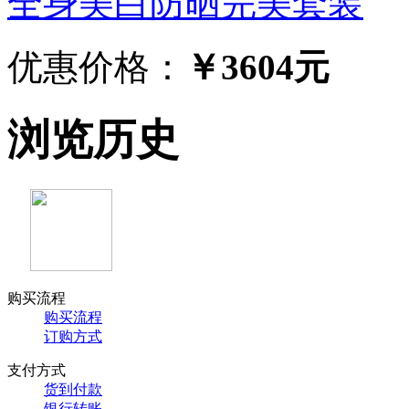
全身美白防晒完美套装
优惠价格：
￥3604元
浏览历史
购买流程
购买流程
订购方式
支付方式
货到付款
银行转账