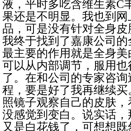
液，平时多吃含维生素C
果还是不明显。我也到网
品，可是没有针对全身皮
我终于找到了嘉康公司的
最主要的作用就是全身美
可以从内部调节，服用也
了。在和公司的专家咨询
程，要是好了我再继续买
照镜子观察自己的皮肤，
没感觉到变白。说实话，
又是白花钱了，可想想既