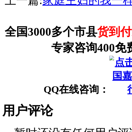
上一篇:
家庭主妇的我一
全国3000多个市县
货到付
专家咨询400免
QQ在线咨询：
用户评论