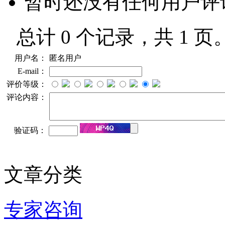
暂时还没有任何用户评
总计 0 个记录，共 1 页
用户名：
匿名用户
E-mail：
评价等级：
评论内容：
验证码：
文章分类
专家咨询