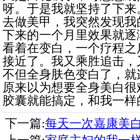
呀。于是我就坚持了下来
去做美甲，我突然发现我
下来的一个月里效果就逐
看着在变白，一个疗程之
接近了。我又乘胜追击，
不但全身肤色变白了，就
原来以为想要全身美白很
胶囊就能搞定，和我一样
下一篇:
每天一次嘉康美