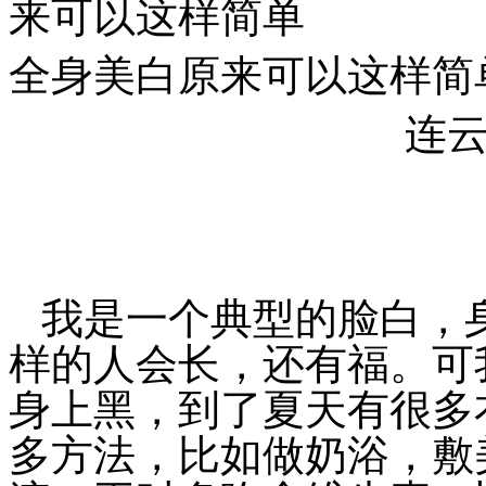
来可以这样简单
全身美白原来可以这样简
连
我是一个典型的脸白，
样的人会长，还有福。可
身上黑，到了夏天有很多
多方法，比如做奶浴，敷