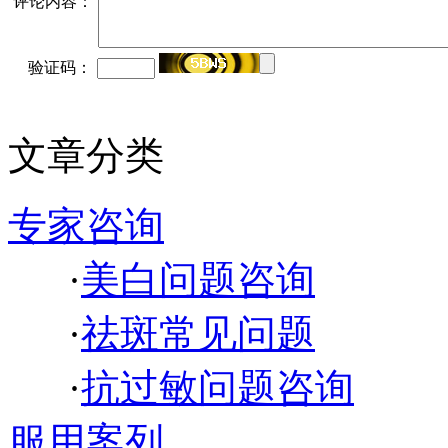
评论内容：
验证码：
文章分类
专家咨询
·
美白问题咨询
·
祛斑常见问题
·
抗过敏问题咨询
服用案列