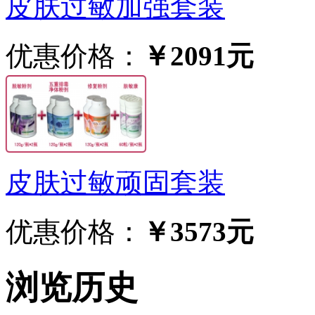
皮肤过敏加强套装
优惠价格：
￥2091元
皮肤过敏顽固套装
优惠价格：
￥3573元
浏览历史