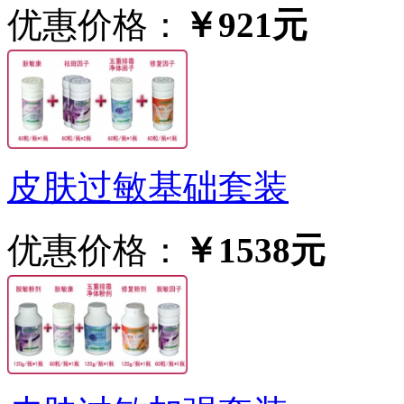
优惠价格：
￥921元
皮肤过敏基础套装
优惠价格：
￥1538元