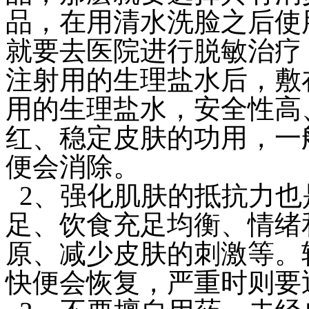
品，在用清水洗脸之后使
就要去医院进行脱敏治疗
注射用的生理盐水后，敷
用的生理盐水，安全性高
红、稳定皮肤的功用，一
便会消除。
2、强化肌肤的抵抗力也
足、饮食充足均衡、情绪
原、减少皮肤的刺激等。
快便会恢复，严重时则要