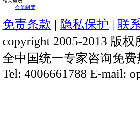
相关会员
会员制度
免责条款
|
隐私保护
|
联
copyright 2005-20
全中国统一专家咨询免费热线：1
Tel: 4006661788 E-mail: