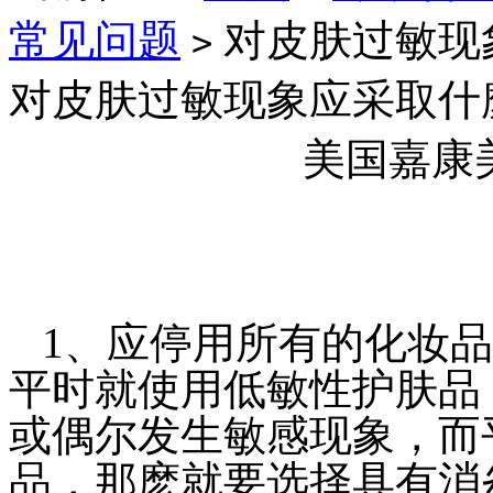
常见问题
对皮肤过敏现
>
对皮肤过敏现象应采取什
美国嘉康
1、应停用所有的化妆品
平时就使用低敏性护肤品
或偶尔发生敏感现象，而
品，那麽就要选择具有消