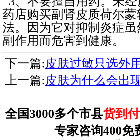
3、不要擅自用药。未经
药店购买副肾皮质荷尔蒙
法。因为它对抑制炎症虽
副作用而危害到健康。
下一篇:
皮肤过敏只选外用
上一篇:
皮肤为什么会出
全国3000多个市县
货到付
专家咨询400免