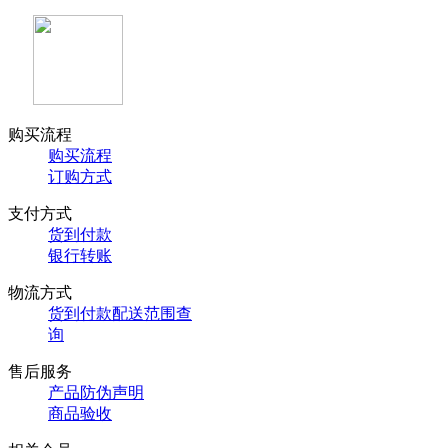
购买流程
购买流程
订购方式
支付方式
货到付款
银行转账
物流方式
货到付款配送范围查
询
售后服务
产品防伪声明
商品验收