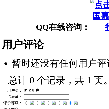
QQ在线咨询：
用户评论
暂时还没有任何用户评
总计 0 个记录，共 1 页
用户名：
匿名用户
E-mail：
评价等级：