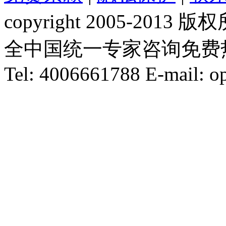
copyright 2005-20
全中国统一专家咨询免费热线：1
Tel: 4006661788 E-mail: