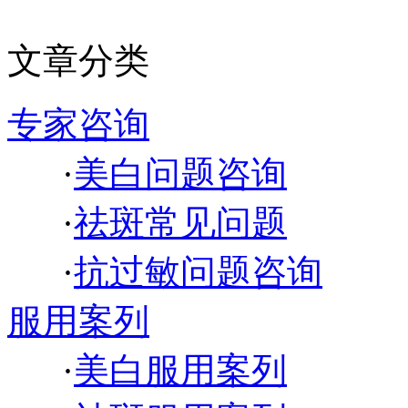
文章分类
专家咨询
·
美白问题咨询
·
祛斑常见问题
·
抗过敏问题咨询
服用案列
·
美白服用案列