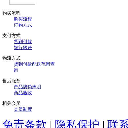
购买流程
购买流程
订购方式
支付方式
货到付款
银行转账
物流方式
货到付款配送范围查
询
售后服务
产品防伪声明
商品验收
相关会员
会员制度
免责条款
|
隐私保护
|
联