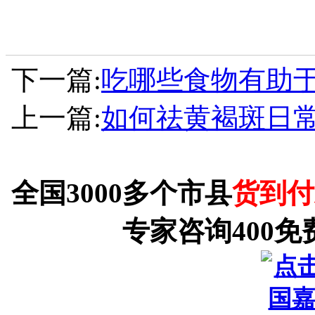
下一篇:
吃哪些食物有助
上一篇:
如何祛黄褐斑日
全国3000多个市县
货到付
专家咨询400免