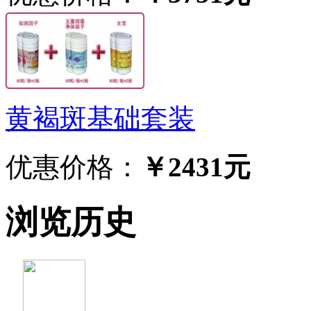
黄褐斑基础套装
优惠价格：
￥2431元
浏览历史