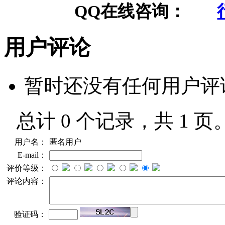
QQ在线咨询：
用户评论
暂时还没有任何用户评
总计 0 个记录，共 1 页
用户名：
匿名用户
E-mail：
评价等级：
评论内容：
验证码：