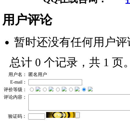
用户评论
暂时还没有任何用户评
总计 0 个记录，共 1 页
用户名：
匿名用户
E-mail：
评价等级：
评论内容：
验证码：