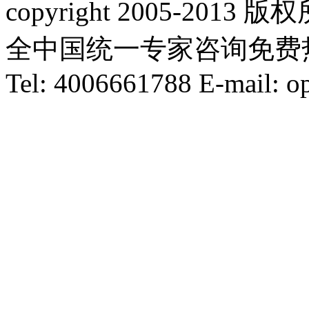
copyright 2005-20
全中国统一专家咨询免费热线：1
Tel: 4006661788 E-mail: