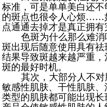
标准，可是单单美白还不
的斑点也很令人心烦……
点通通去掉才是真正拥有
色斑为什么那么难消呢
斑出现后随意使用具有祛
结果导致斑越来越严重，
斑的最好时机。
其次，大部分人不对肤
敏感性肌肤、干性肌肤、
类型的肌肤都可能出现长