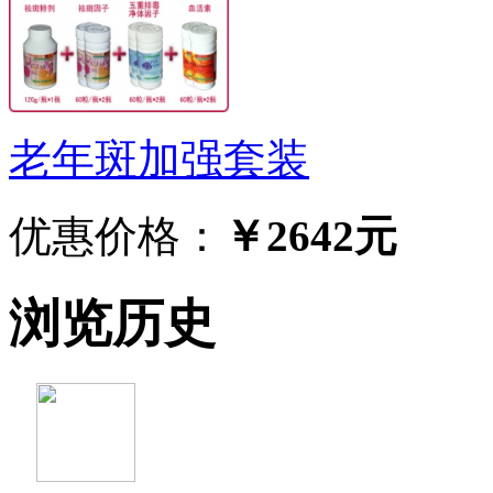
老年斑加强套装
优惠价格：
￥2642元
浏览历史