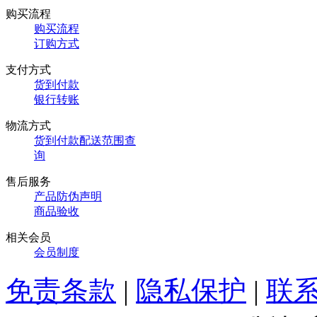
购买流程
购买流程
订购方式
支付方式
货到付款
银行转账
物流方式
货到付款配送范围查
询
售后服务
产品防伪声明
商品验收
相关会员
会员制度
免责条款
|
隐私保护
|
联