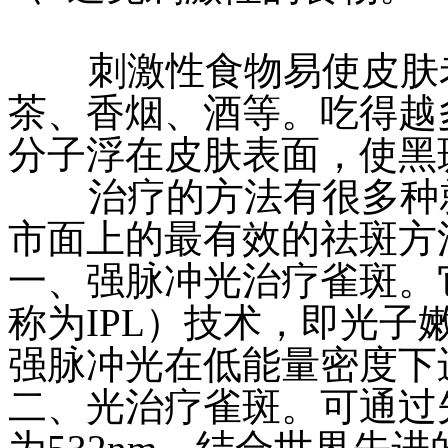
刺激性食物易使皮肤老
茶、香烟、酒等。吃得越
分子浮在皮肤表面，使黑
治疗的方法有很多种就
市面上的最有效的祛斑方
一、强脉冲光治疗雀斑。
称为IPL）技术，即光
强脉冲光在低能量密度下
二、光治疗雀斑。可通过先