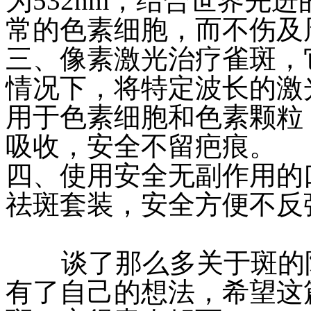
为532nm，结合世界先
常的色素细胞，而不伤及
三、像素激光治疗雀斑，
情况下，将特定波长的激
用于色素细胞和色素颗粒
吸收，安全不留疤痕。
四、使用安全无副作用的
祛斑套装，安全方便不反
谈了那么多关于斑的防
有了自己的想法，希望这