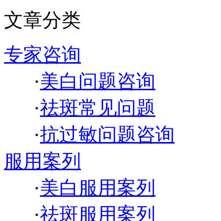
文章分类
专家咨询
·
美白问题咨询
·
祛斑常见问题
·
抗过敏问题咨询
服用案列
·
美白服用案列
·
祛斑服用案列