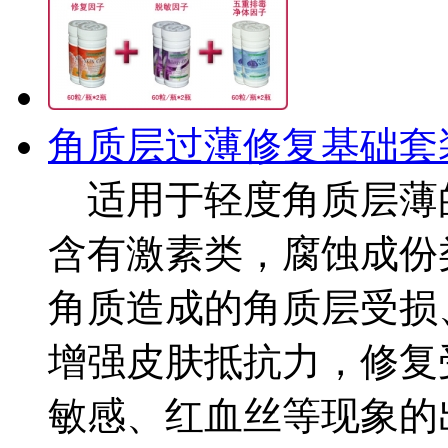
角质层过薄修复基础套
适用于轻度角质层薄
含有激素类，腐蚀成份
角质造成的角质层受损
增强皮肤抵抗力，修复
敏感、红血丝等现象的