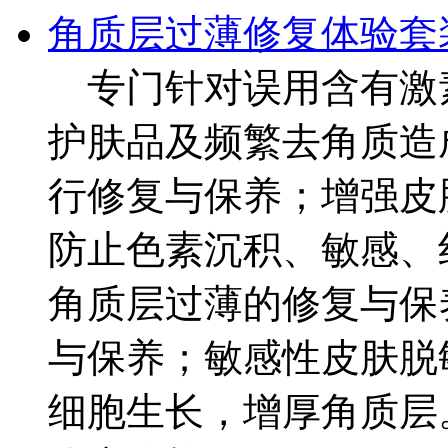
角质层过薄修复体验套
专门针对误用含有激
护肤品及频繁去角质造
行修复与保养；增强皮
防止色素沉积、敏感、
角质层过薄的修复与保
与保养；敏感性皮肤脱
细胞生长，增厚角质层