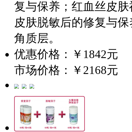
复与保养；红血丝皮肤
皮肤脱敏后的修复与保
角质层。
优惠价格：￥1842元
市场价格：￥2168元