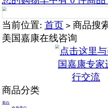
当前位置:
首页
商品搜
>
美国嘉康在线咨询
商品分类
美白
全身美白