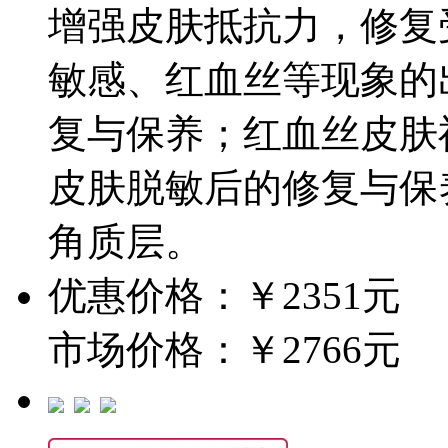
增强皮肤抵抗力，修复
敏感、红血丝等现象的
复与保养；红血丝皮肤
皮肤脱敏后的修复与保
角质层。
优惠价格：￥2351元
市场价格：￥2766元