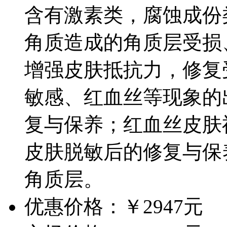
含有激素类，腐蚀成份
角质造成的角质层受损
增强皮肤抵抗力，修复
敏感、红血丝等现象的
复与保养；红血丝皮肤
皮肤脱敏后的修复与保
角质层。
优惠价格：￥2947元