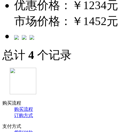
优惠价格：￥1234元
市场价格：￥1452元
总计
4
个记录
购买流程
购买流程
订购方式
支付方式